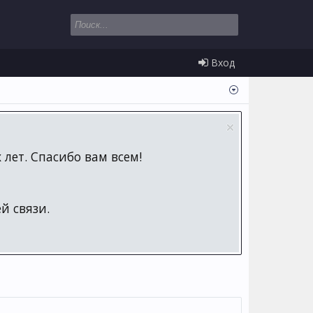
Вход
лет. Спасибо вам всем!
й связи.